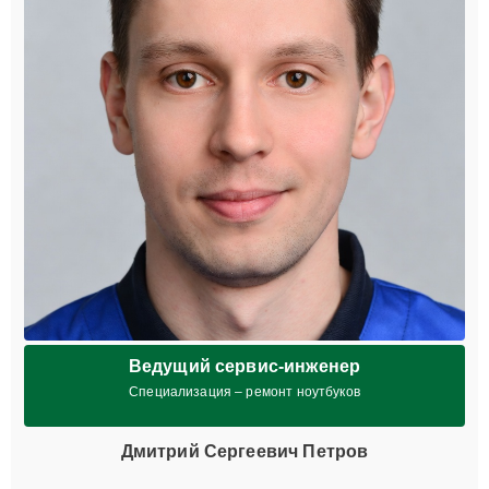
Ведущий сервис-инженер
Специализация – ремонт ноутбуков
Дмитрий Сергеевич Петров