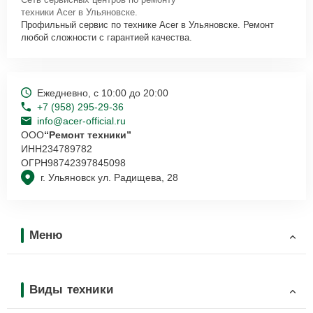
техники Acer в Ульяновске.
Профильный сервис по технике Acer в Ульяновске. Ремонт
любой сложности с гарантией качества.
Ежедневно, с 10:00 до 20:00
+7 (958) 295-29-36
info@acer-official.ru
ООО
“Ремонт техники”
ИНН
234789782
ОГРН
98742397845098
г. Ульяновск ул. Радищева, 28
Меню
Виды техники