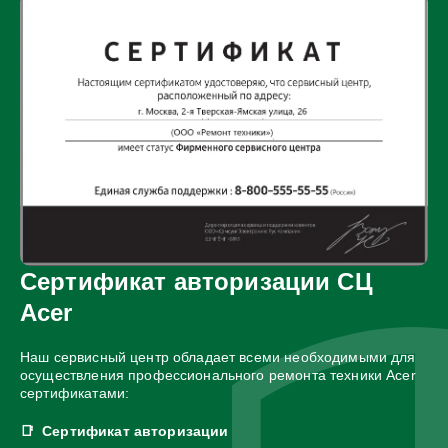
Сертификат авторизации СЦ
Acer
Наш сервисный центр обладает всеми необходимыми для
осуществления профессионального ремонта техники Acer
сертификатами:
Сертификат авторизации