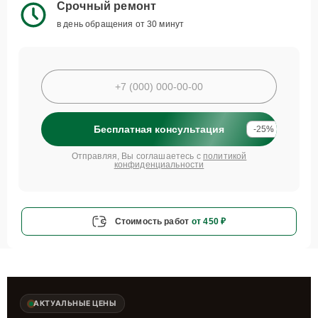
Срочный ремонт
в день обращения от 30 минут
Бесплатная консультация
-25%
Отправляя, Вы соглашаетесь с
политикой
конфиденциальности
Стоимость работ
от 450 ₽
АКТУАЛЬНЫЕ ЦЕНЫ