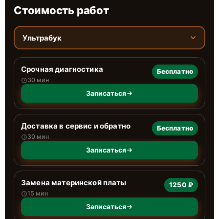
Стоимость работ
Ультрабук
Срочная диагностика
Бесплатно
30 мин
Записаться
Доставка в сервис и обратно
Бесплатно
30 мин
Записаться
Замена материнской платы
1250 ₽
15 мин
Записаться