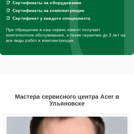
Сертификаты на оборудование
Сертификаты на комплектующие
Сертификат у каждого специалиста
При обращении в наш сервис клиент получает
компетентное обслуживание, а также гарантию до 3 лет на
все виды работ и комплектующих.
Мастера сервисного центра Acer в
Ульяновске