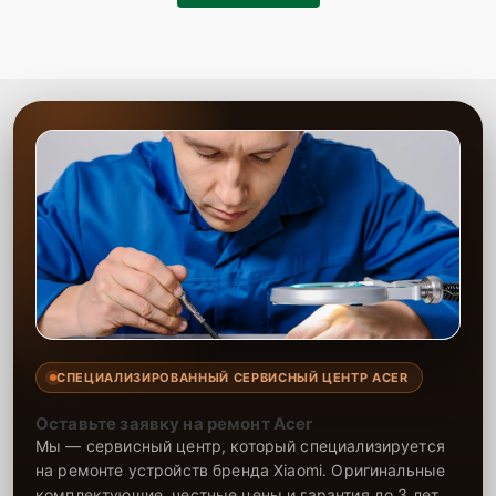
СПЕЦИАЛИЗИРОВАННЫЙ СЕРВИСНЫЙ ЦЕНТР ACER
Оставьте заявку на ремонт Acer
Мы — сервисный центр, который специализируется
на ремонте устройств бренда Xiaomi. Оригинальные
комплектующие, честные цены и гарантия до 3 лет