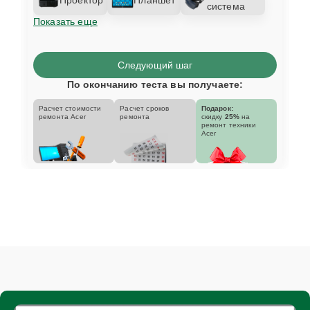
система
Показать еще
Следующий шаг
По окончанию теста вы получаете:
Расчет стоимости
Расчет сроков
Подарок:
ремонта Acer
ремонта
скидку
25%
на
ремонт техники
Acer