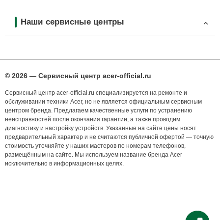
Наши сервисные центры
© 2026 — Сервисный центр acer-official.ru
Сервисный центр acer-official.ru специализируется на ремонте и
обслуживании техники Acer, но не является официальным сервисным
центром бренда. Предлагаем качественные услуги по устранению
неисправностей после окончания гарантии, а также проводим
диагностику и настройку устройств. Указанные на сайте цены носят
предварительный характер и не считаются публичной офертой — точную
стоимость уточняйте у наших мастеров по номерам телефонов,
размещённым на сайте. Мы используем название бренда Acer
исключительно в информационных целях.