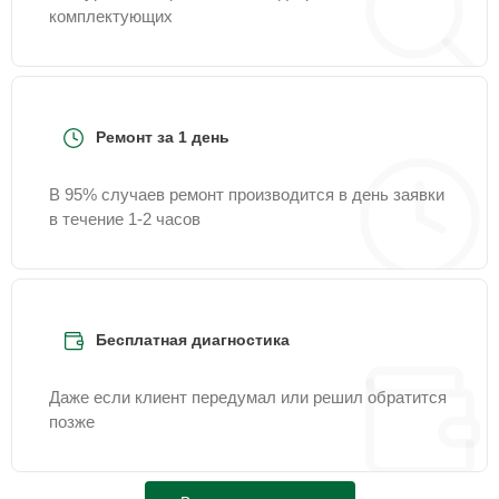
комплектующих
Ремонт за 1 день
В 95% случаев ремонт производится в день заявки
в течение 1-2 часов
Бесплатная диагностика
Даже если клиент передумал или решил обратится
позже