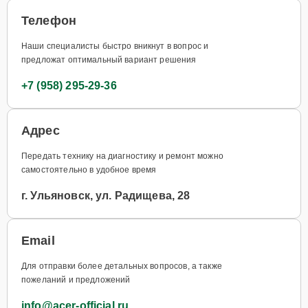
Телефон
Наши специалисты быстро вникнут в вопрос и
предложат оптимальный вариант решения
+7 (958) 295-29-36
Адрес
Передать технику на диагностику и ремонт можно
самостоятельно в удобное время
г. Ульяновск, ул. Радищева, 28
Email
Для отправки более детальных вопросов, а также
пожеланий и предложений
info@acer-official.ru