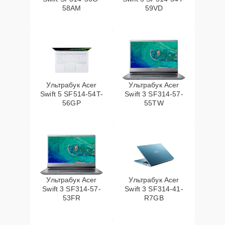
58AM
59VD
Ультрабук Acer
Ультрабук Acer
Swift 5 SF514-54T-
Swift 3 SF314-57-
56GP
55TW
Ультрабук Acer
Ультрабук Acer
Swift 3 SF314-57-
Swift 3 SF314-41-
53FR
R7GB