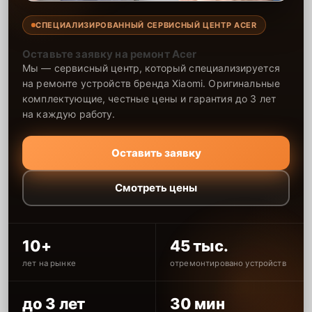
СПЕЦИАЛИЗИРОВАННЫЙ СЕРВИСНЫЙ ЦЕНТР ACER
Оставьте заявку на ремонт Acer
Мы — сервисный центр, который специализируется
на ремонте устройств бренда Xiaomi. Оригинальные
комплектующие, честные цены и гарантия до 3 лет
на каждую работу.
Оставить заявку
Смотреть цены
10+
45 тыс.
лет на рынке
отремонтировано устройств
до 3 лет
30 мин