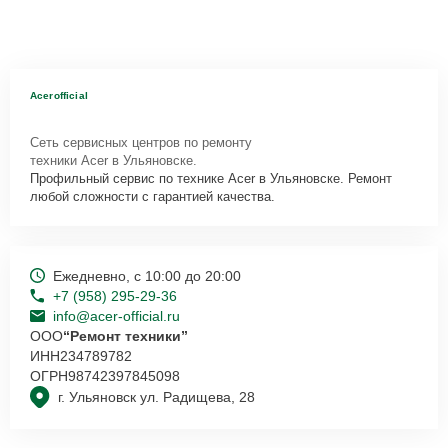
Acerofficial
Сеть сервисных центров по ремонту
техники Acer в Ульяновске.
Профильный сервис по технике Acer в Ульяновске. Ремонт
любой сложности с гарантией качества.
Ежедневно, с 10:00 до 20:00
+7 (958) 295-29-36
info@acer-official.ru
ООО
“Ремонт техники”
ИНН
234789782
ОГРН
98742397845098
г. Ульяновск ул. Радищева, 28