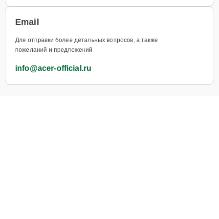
Email
Для отправки более детальных вопросов, а также
пожеланий и предложений
info@acer-official.ru