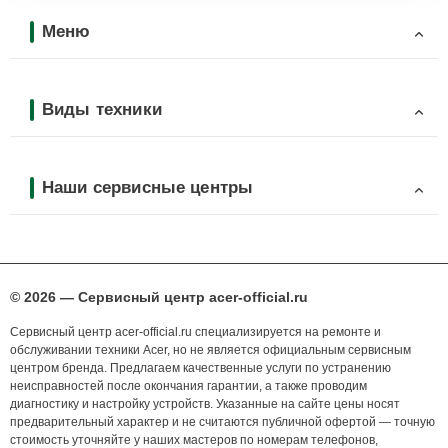
Меню
Виды техники
Наши сервисные центры
© 2026 — Сервисный центр acer-official.ru
Сервисный центр acer-official.ru специализируется на ремонте и
обслуживании техники Acer, но не является официальным сервисным
центром бренда. Предлагаем качественные услуги по устранению
неисправностей после окончания гарантии, а также проводим
диагностику и настройку устройств. Указанные на сайте цены носят
предварительный характер и не считаются публичной офертой — точную
стоимость уточняйте у наших мастеров по номерам телефонов,