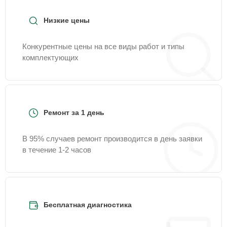
Низкие цены
Конкурентные цены на все виды работ и типы
комплектующих
Ремонт за 1 день
В 95% случаев ремонт производится в день заявки
в течение 1-2 часов
Бесплатная диагностика