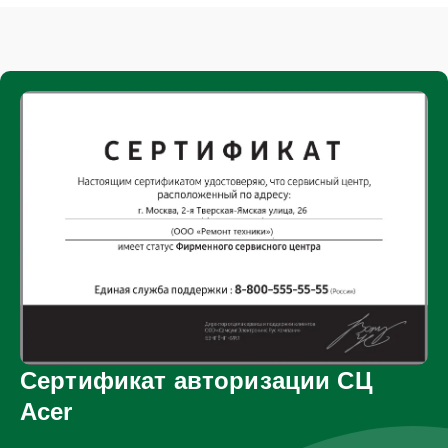
Сертификат авторизации СЦ
Acer