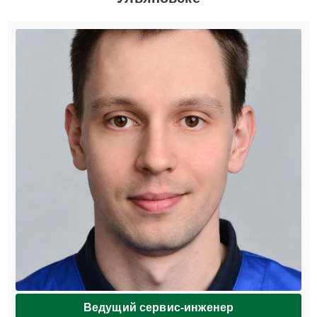
Ведущий сервис-инженер