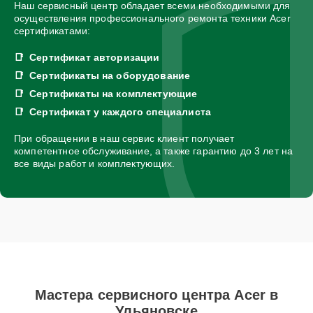
Наш сервисный центр обладает всеми необходимыми для
осуществления профессионального ремонта техники Acer
сертификатами:
Сертификат авторизации
Сертификаты на оборудование
Сертификаты на комплектующие
Сертификат у каждого специалиста
При обращении в наш сервис клиент получает
компетентное обслуживание, а также гарантию до 3 лет на
все виды работ и комплектующих.
Мастера сервисного центра Acer в
Ульяновске