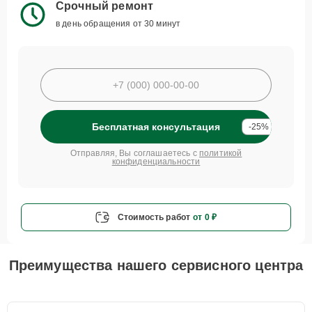
Срочный ремонт
в день обращения от 30 минут
Бесплатная консультация
-25%
Отправляя, Вы соглашаетесь с
политикой
конфиденциальности
Стоимость работ
от 0 ₽
Преимущества нашего сервисного центра