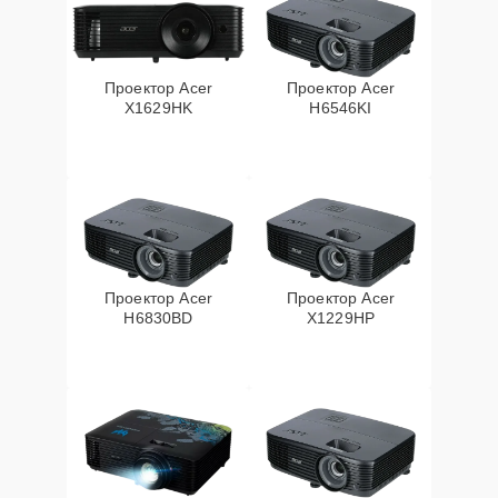
Проектор Acer
Проектор Acer
X1629HK
H6546KI
Проектор Acer
Проектор Acer
H6830BD
X1229HP