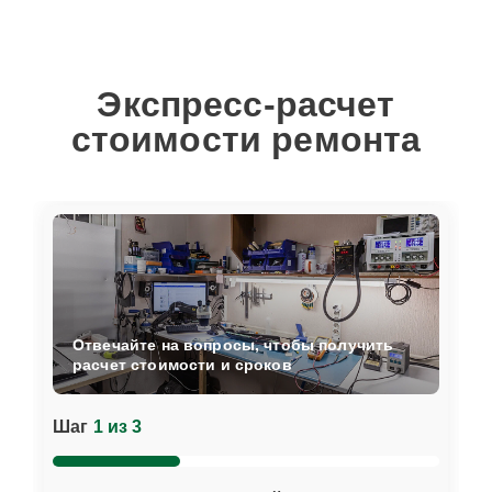
Экспресс-расчет
стоимости ремонта
Отвечайте на вопросы, чтобы получить
расчет стоимости и сроков
Шаг
1 из 3