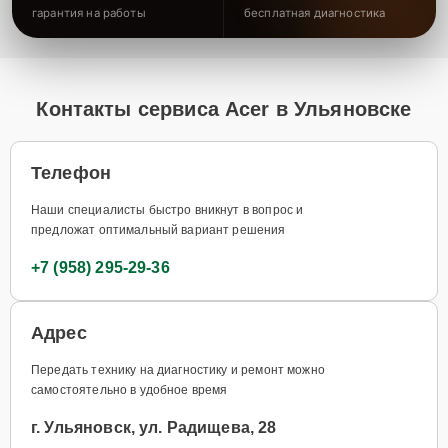
гарантия на работы
бесплатная диагностика
Контакты сервиса Acer в Ульяновске
Телефон
Наши специалисты быстро вникнут в вопрос и
предложат оптимальный вариант решения
+7 (958) 295-29-36
Адрес
Передать технику на диагностику и ремонт можно
самостоятельно в удобное время
г. Ульяновск, ул. Радищева, 28