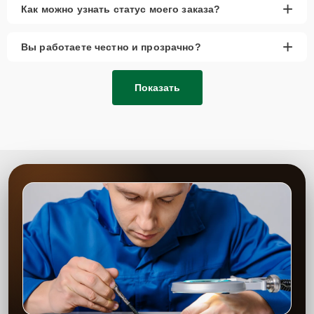
+
Как можно узнать статус моего заказа?
+
Вы работаете честно и прозрачно?
Показать