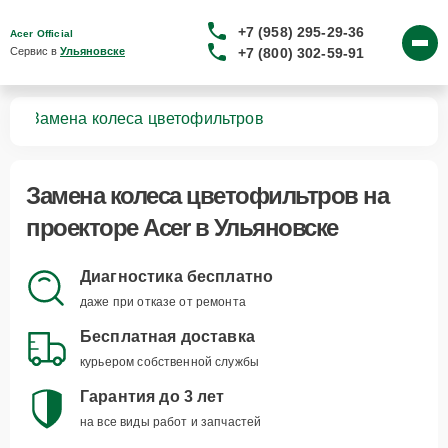
+7 (958) 295-29-36
Acer Official
+7 (800) 302-59-91
Сервис в 
Ульяновске
ров
Замена колеса цветофильтров
Замена колеса цветофильтров
на
проекторе Acer в Ульяновске
Диагностика бесплатно
даже при отказе от ремонта
Бесплатная доставка
курьером собственной службы
Гарантия до 3 лет
на все виды работ и запчастей