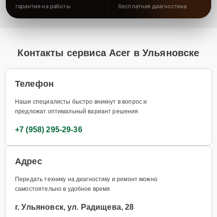
гарантия на работы
бесплатная диагностика
Контакты сервиса Acer в Ульяновске
Телефон
Наши специалисты быстро вникнут в вопрос и
предложат оптимальный вариант решения
+7 (958) 295-29-36
Адрес
Передать технику на диагностику и ремонт можно
самостоятельно в удобное время
г. Ульяновск, ул. Радищева, 28