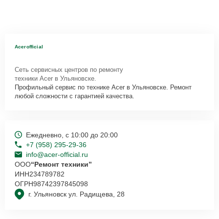
Acerofficial
Сеть сервисных центров по ремонту
техники Acer в Ульяновске.
Профильный сервис по технике Acer в Ульяновске. Ремонт
любой сложности с гарантией качества.
Ежедневно, с 10:00 до 20:00
+7 (958) 295-29-36
info@acer-official.ru
ООО
“Ремонт техники”
ИНН
234789782
ОГРН
98742397845098
г. Ульяновск ул. Радищева, 28