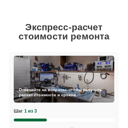
Экспресс-расчет
стоимости ремонта
Отвечайте на вопросы, чтобы получить
расчет стоимости и сроков
Шаг
1 из 3