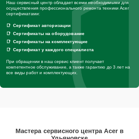
Наш сервисный центр обладает всеми необходимыми для
осуществления профессионального ремонта техники Acer
сертификатами:
Сертификат авторизации
Сертификаты на оборудование
Сертификаты на комплектующие
Сертификат у каждого специалиста
При обращении в наш сервис клиент получает
компетентное обслуживание, а также гарантию до 3 лет на
все виды работ и комплектующих.
Мастера сервисного центра Acer в
Ульяновске