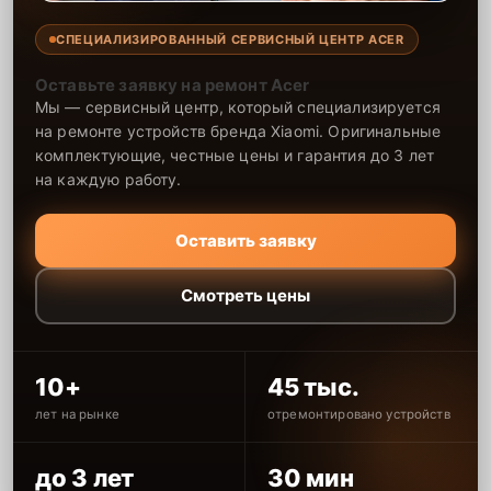
СПЕЦИАЛИЗИРОВАННЫЙ СЕРВИСНЫЙ ЦЕНТР ACER
Оставьте заявку на ремонт Acer
Мы — сервисный центр, который специализируется
на ремонте устройств бренда Xiaomi. Оригинальные
комплектующие, честные цены и гарантия до 3 лет
на каждую работу.
Оставить заявку
Смотреть цены
10+
45 тыс.
лет на рынке
отремонтировано устройств
до 3 лет
30 мин