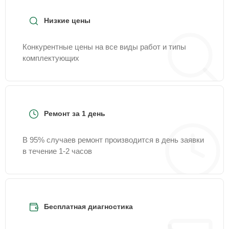
Низкие цены
Конкурентные цены на все виды работ и типы
комплектующих
Ремонт за 1 день
В 95% случаев ремонт производится в день заявки
в течение 1-2 часов
Бесплатная диагностика