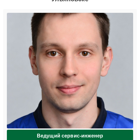
Ведущий сервис-инженер