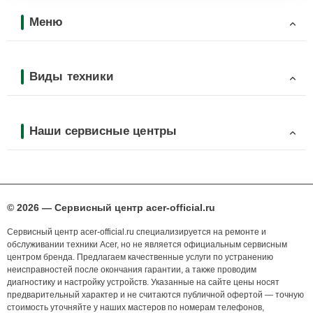
Меню
Виды техники
Наши сервисные центры
© 2026 — Сервисный центр acer-official.ru
Сервисный центр acer-official.ru специализируется на ремонте и
обслуживании техники Acer, но не является официальным сервисным
центром бренда. Предлагаем качественные услуги по устранению
неисправностей после окончания гарантии, а также проводим
диагностику и настройку устройств. Указанные на сайте цены носят
предварительный характер и не считаются публичной офертой — точную
стоимость уточняйте у наших мастеров по номерам телефонов,