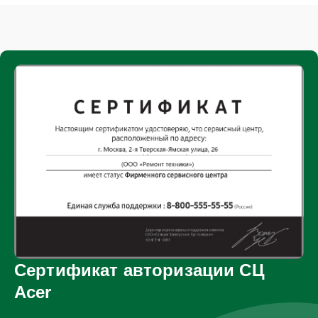
Сертификат авторизации СЦ
Acer