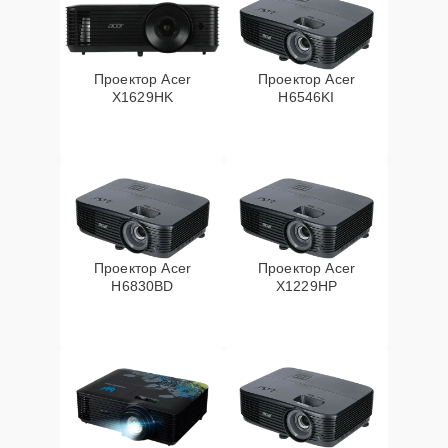
Проектор Acer
Проектор Acer
X1629HK
H6546KI
Проектор Acer
Проектор Acer
H6830BD
X1229HP