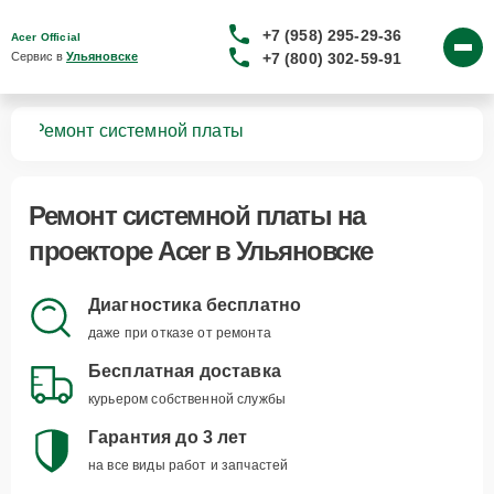
+7 (958) 295-29-36
Acer Official
+7 (800) 302-59-91
Сервис в 
Ульяновске
ров
Ремонт системной платы
Ремонт системной платы
на
проекторе Acer в Ульяновске
Диагностика бесплатно
даже при отказе от ремонта
Бесплатная доставка
курьером собственной службы
Гарантия до 3 лет
на все виды работ и запчастей