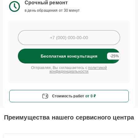
Срочный ремонт
в день обращения от 30 минут
Бесплатная консультация
-25%
Отправляя, Вы соглашаетесь с
политикой
конфиденциальности
Стоимость работ
от 0 ₽
Преимущества нашего сервисного центра