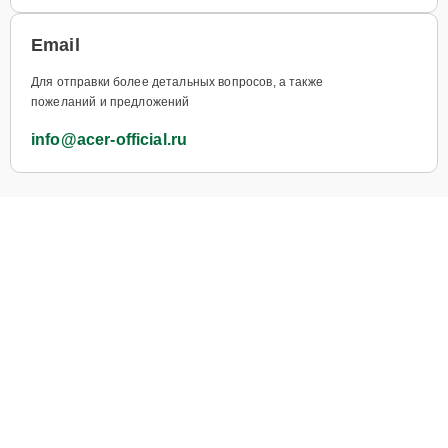
Email
Для отправки более детальных вопросов, а также
пожеланий и предложений
info@acer-official.ru