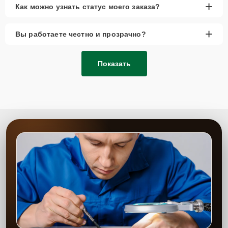
+
Как можно узнать статус моего заказа?
+
Вы работаете честно и прозрачно?
Показать