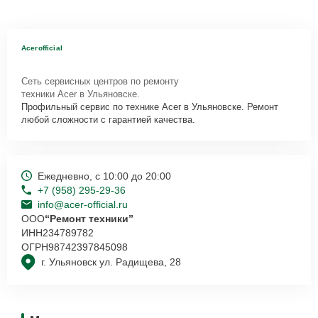
Acerofficial
Сеть сервисных центров по ремонту
техники Acer в Ульяновске.
Профильный сервис по технике Acer в Ульяновске. Ремонт
любой сложности с гарантией качества.
Ежедневно, с 10:00 до 20:00
+7 (958) 295-29-36
info@acer-official.ru
ООО
“Ремонт техники”
ИНН
234789782
ОГРН
98742397845098
г. Ульяновск ул. Радищева, 28