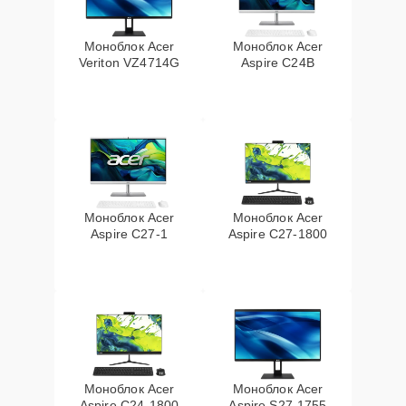
Моноблок Acer
Моноблок Acer
Veriton VZ4714G
Aspire C24B
Моноблок Acer
Моноблок Acer
Aspire C27-1
Aspire C27-1800
Моноблок Acer
Моноблок Acer
Aspire C24-1800
Aspire S27-1755