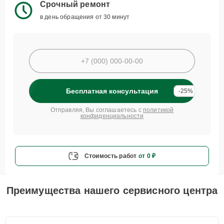
Срочный ремонт
в день обращения от 30 минут
Бесплатная консультация
-25%
Отправляя, Вы соглашаетесь с
политикой
конфиденциальности
Стоимость работ
от 0 ₽
Преимущества нашего сервисного центра