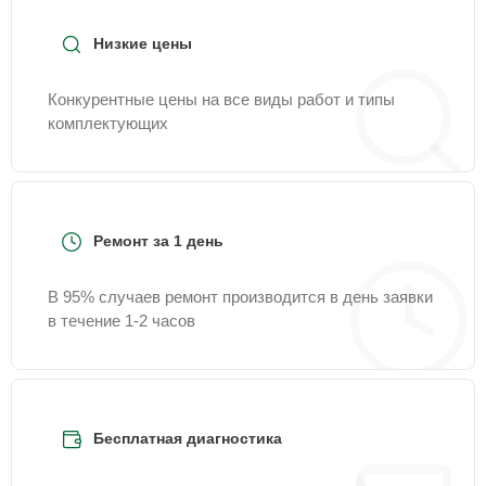
Низкие цены
Конкурентные цены на все виды работ и типы
комплектующих
Ремонт за 1 день
В 95% случаев ремонт производится в день заявки
в течение 1-2 часов
Бесплатная диагностика