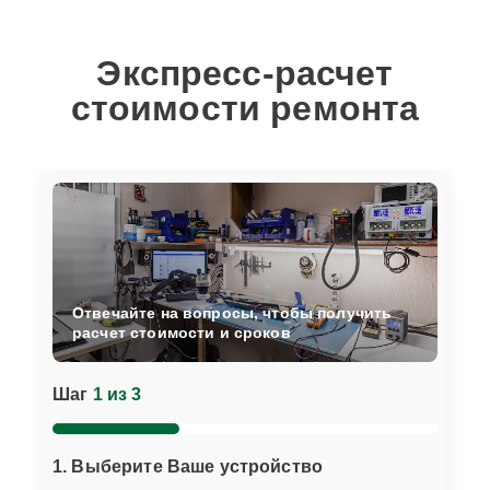
Экспресс-расчет
стоимости ремонта
Отвечайте на вопросы, чтобы получить
расчет стоимости и сроков
Шаг
1 из 3
1. Выберите Ваше устройство