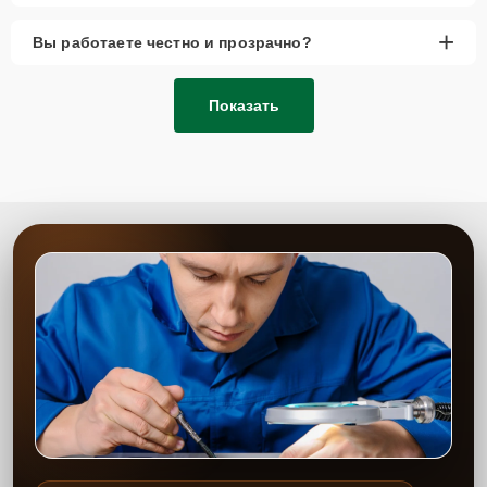
+
Вы работаете честно и прозрачно?
Показать