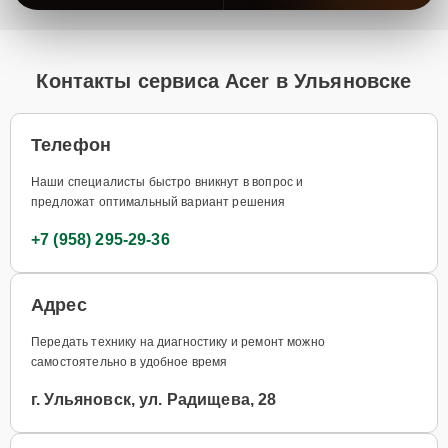
Контакты сервиса Acer в Ульяновске
Телефон
Наши специалисты быстро вникнут в вопрос и
предложат оптимальный вариант решения
+7 (958) 295-29-36
Адрес
Передать технику на диагностику и ремонт можно
самостоятельно в удобное время
г. Ульяновск, ул. Радищева, 28