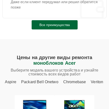
Даже если клиент передумал или решил обратится
позже
Все преимущества
Цены на другие виды ремонта
моноблоков Acer
Выберите модель вашего устройства и узнайте
стоимость всех видов работ
Aspire
Packard Bell Onetwo
Chromebase
Veriton