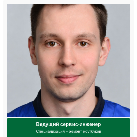
Ведущий сервис-инженер
Специализация – ремонт ноутбуков