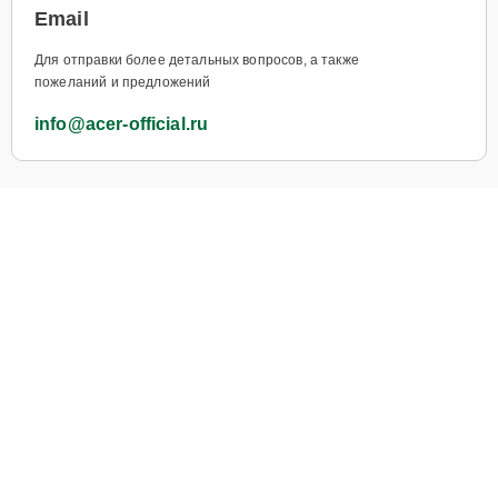
Email
Для отправки более детальных вопросов, а также
пожеланий и предложений
info@acer-official.ru