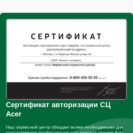
Сертификат авторизации СЦ
Acer
Наш сервисный центр обладает всеми необходимыми для
осуществления профессионального ремонта техники Acer