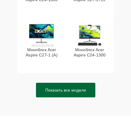
Моноблок Acer
Моноблок Acer
Aspire C27-1 (A)
Aspire C24-1300
Показать все модели