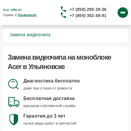
+7 (958) 295-29-36
Acer Official
+7 (800) 302-59-91
Сервис в 
Ульяновске
ков
Замена видеочипа
Замена видеочипа
на моноблоке
Acer в Ульяновске
Диагностика бесплатно
даже при отказе от ремонта
Бесплатная доставка
курьером собственной службы
Гарантия до 3 лет
на все виды работ и запчастей