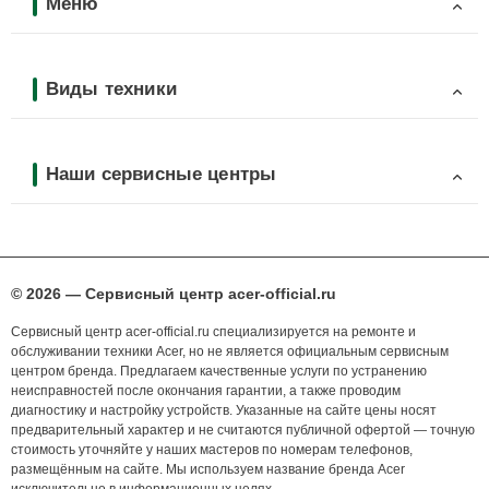
Меню
Виды техники
Наши сервисные центры
© 2026 — Сервисный центр acer-official.ru
Сервисный центр acer-official.ru специализируется на ремонте и
обслуживании техники Acer, но не является официальным сервисным
центром бренда. Предлагаем качественные услуги по устранению
неисправностей после окончания гарантии, а также проводим
диагностику и настройку устройств. Указанные на сайте цены носят
предварительный характер и не считаются публичной офертой — точную
стоимость уточняйте у наших мастеров по номерам телефонов,
размещённым на сайте. Мы используем название бренда Acer