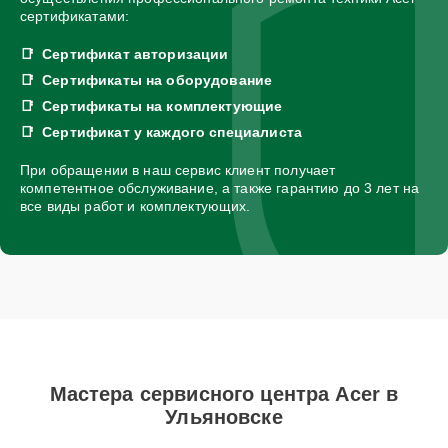
сертификатами:
Сертификат авторизации
Сертификаты на оборудование
Сертификаты на комплектующие
Сертификат у каждого специалиста
При обращении в наш сервис клиент получает
компетентное обслуживание, а также гарантию до 3 лет на
все виды работ и комплектующих.
Мастера сервисного центра Acer в
Ульяновске