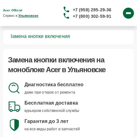
+7 (958) 295-29-36
Acer Official
+7 (800) 302-59-91
Сервис в 
Ульяновске
ков
Замена кнопки включения
Замена кнопки включения
на
моноблоке Acer в Ульяновске
Диагностика бесплатно
даже при отказе от ремонта
Бесплатная доставка
курьером собственной службы
Гарантия до 3 лет
на все виды работ и запчастей