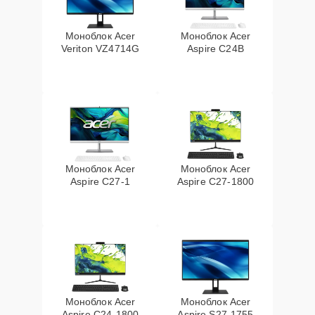
Моноблок Acer
Моноблок Acer
Veriton VZ4714G
Aspire C24B
Моноблок Acer
Моноблок Acer
Aspire C27-1
Aspire C27-1800
Моноблок Acer
Моноблок Acer
Aspire C24-1800
Aspire S27-1755