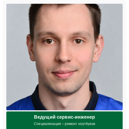
Ведущий сервис-инженер
Специализация – ремонт ноутбуков