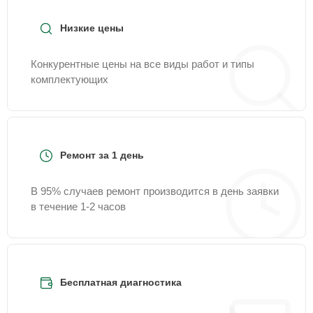
Низкие цены
Конкурентные цены на все виды работ и типы
комплектующих
Ремонт за 1 день
В 95% случаев ремонт производится в день заявки
в течение 1-2 часов
Бесплатная диагностика