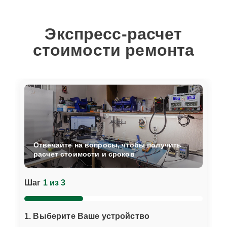
Экспресс-расчет
стоимости ремонта
Отвечайте на вопросы, чтобы получить
расчет стоимости и сроков
Шаг
1 из 3
1. Выберите Ваше устройство