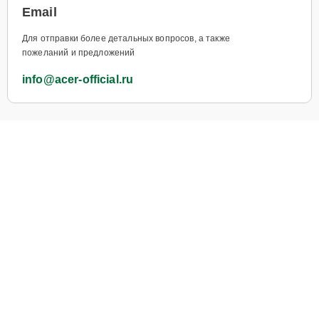
Email
Для отправки более детальных вопросов, а также
пожеланий и предложений
info@acer-official.ru