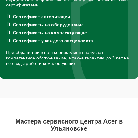
сертификатами:
Сертификат авторизации
Сертификаты на оборудование
Сертификаты на комплектующие
Сертификат у каждого специалиста
При обращении в наш сервис клиент получает
компетентное обслуживание, а также гарантию до 3 лет на
все виды работ и комплектующих.
Мастера сервисного центра Acer в
Ульяновске