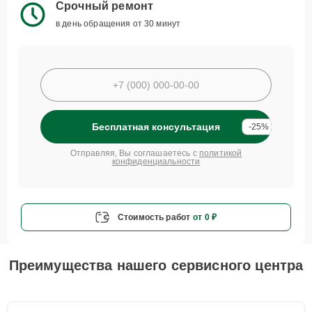
Срочный ремонт
в день обращения от 30 минут
Бесплатная консультация
-25%
Отправляя, Вы соглашаетесь с
политикой
конфиденциальности
Стоимость работ
от 0 ₽
Преимущества нашего сервисного центра