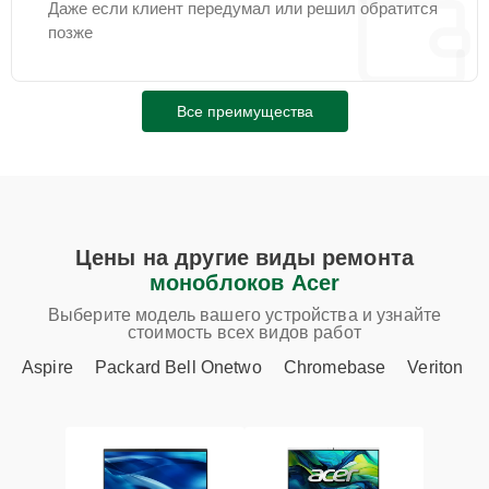
Даже если клиент передумал или решил обратится
позже
Все преимущества
Цены на другие виды ремонта
моноблоков Acer
Выберите модель вашего устройства и узнайте
стоимость всех видов работ
Aspire
Packard Bell Onetwo
Chromebase
Veriton