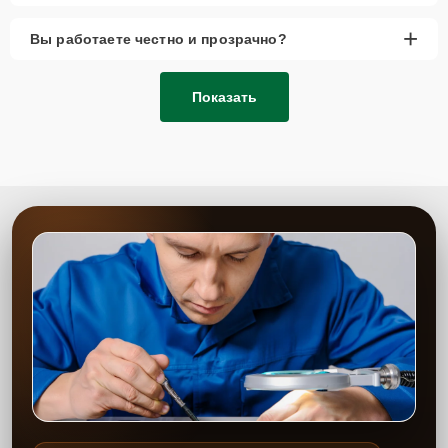
+
Вы работаете честно и прозрачно?
Показать