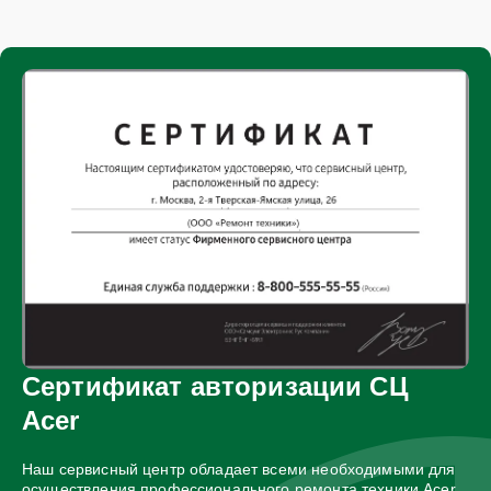
Сертификат авторизации СЦ
Acer
Наш сервисный центр обладает всеми необходимыми для
осуществления профессионального ремонта техники Acer