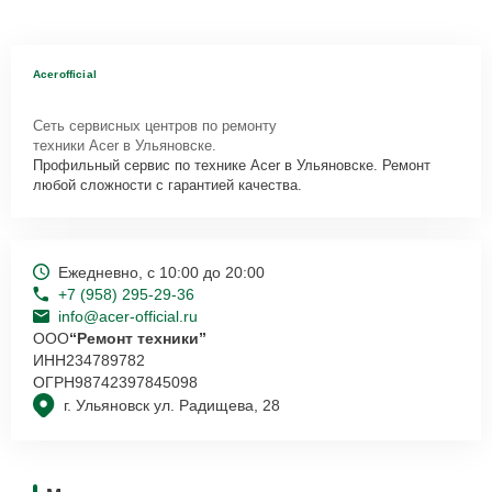
Acerofficial
Сеть сервисных центров по ремонту
техники Acer в Ульяновске.
Профильный сервис по технике Acer в Ульяновске. Ремонт
любой сложности с гарантией качества.
Ежедневно, с 10:00 до 20:00
+7 (958) 295-29-36
info@acer-official.ru
ООО
“Ремонт техники”
ИНН
234789782
ОГРН
98742397845098
г. Ульяновск ул. Радищева, 28