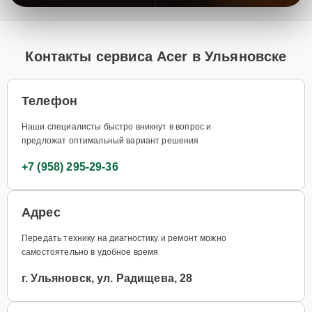
Контакты сервиса Acer в Ульяновске
Телефон
Наши специалисты быстро вникнут в вопрос и
предложат оптимальный вариант решения
+7 (958) 295-29-36
Адрес
Передать технику на диагностику и ремонт можно
самостоятельно в удобное время
г. Ульяновск, ул. Радищева, 28