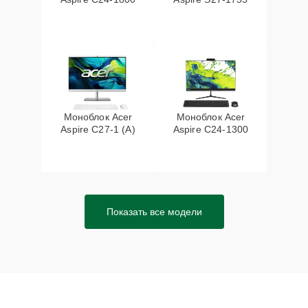
Моноблок Acer
Моноблок Acer
Aspire C27-1 (A)
Aspire C24-1300
Показать все модели