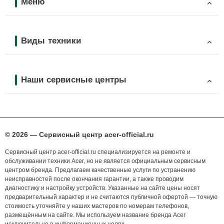
Меню
Виды техники
Наши сервисные центры
© 2026 — Сервисный центр acer-official.ru
Сервисный центр acer-official.ru специализируется на ремонте и
обслуживании техники Acer, но не является официальным сервисным
центром бренда. Предлагаем качественные услуги по устранению
неисправностей после окончания гарантии, а также проводим
диагностику и настройку устройств. Указанные на сайте цены носят
предварительный характер и не считаются публичной офертой — точную
стоимость уточняйте у наших мастеров по номерам телефонов,
размещённым на сайте. Мы используем название бренда Acer