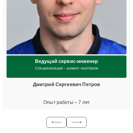
Ведущий сервис-инженер
Специализация – ремонт ноутбуков
Дмитрий Сергеевич Петров
Опыт работы – 7 лет