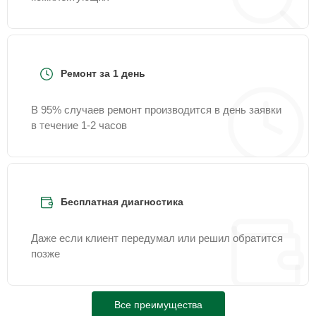
Ремонт за 1 день
В 95% случаев ремонт производится в день заявки
в течение 1-2 часов
Бесплатная диагностика
Даже если клиент передумал или решил обратится
позже
Все преимущества