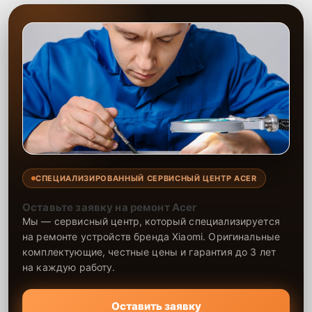
СПЕЦИАЛИЗИРОВАННЫЙ СЕРВИСНЫЙ ЦЕНТР ACER
Оставьте заявку на ремонт Acer
Мы — сервисный центр, который специализируется
на ремонте устройств бренда Xiaomi. Оригинальные
комплектующие, честные цены и гарантия до 3 лет
на каждую работу.
Оставить заявку