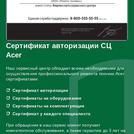
Сертификат авторизации СЦ
Acer
Наш сервисный центр обладает всеми необходимыми для
осуществления профессионального ремонта техники Acer
сертификатами:
Сертификат авторизации
Сертификаты на оборудование
Сертификаты на комплектующие
Сертификат у каждого специалиста
При обращении в наш сервис клиент получает
компетентное обслуживание, а также гарантию до 3 лет на