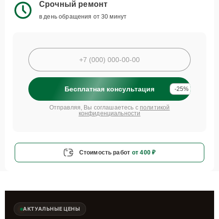
Срочный ремонт
в день обращения от 30 минут
Бесплатная консультация
-25%
Отправляя, Вы соглашаетесь с
политикой
конфиденциальности
Стоимость работ
от 400 ₽
АКТУАЛЬНЫЕ ЦЕНЫ