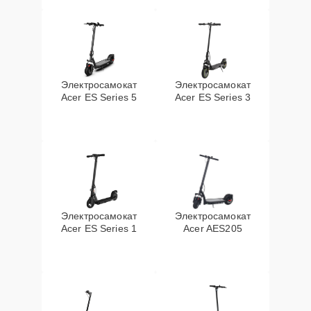
Электросамокат
Электросамокат
Acer ES Series 5
Acer ES Series 3
Электросамокат
Электросамокат
Acer ES Series 1
Acer AES205