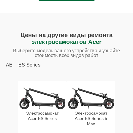
Цены на другие виды ремонта
электросамокатов Acer
Выберите модель вашего устройства и узнайте
стоимость всех видов работ
AE
ES Series
Электросамокат
Электросамокат
Acer ES Series
Acer ES Series 5
Max