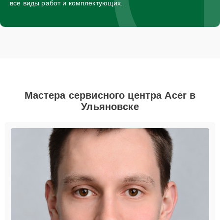
все виды работ и комплектующих.
Мастера сервисного центра Acer в
Ульяновске