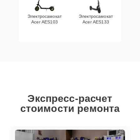
Электросамокат
Электросамокат
Acer AES103
Acer AES133
Экспресс-расчет
стоимости ремонта