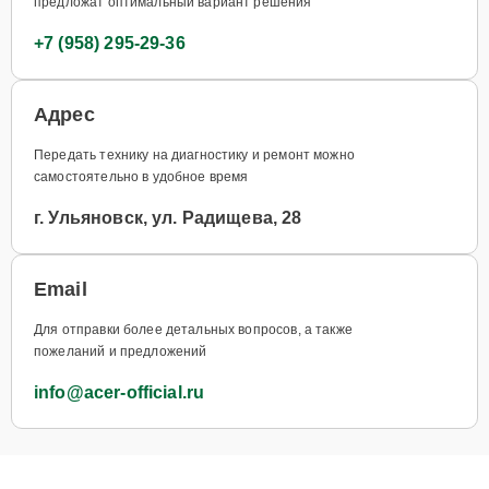
предложат оптимальный вариант решения
+7 (958) 295-29-36
Адрес
Передать технику на диагностику и ремонт можно
самостоятельно в удобное время
г. Ульяновск, ул. Радищева, 28
Email
Для отправки более детальных вопросов, а также
пожеланий и предложений
info@acer-official.ru