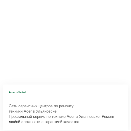
Acerofficial
Сеть сервисных центров по ремонту
техники Acer в Ульяновске.
Профильный сервис по технике Acer в Ульяновске. Ремонт
любой сложности с гарантией качества.