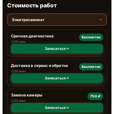
Стоимость работ
Электросамокат
Срочная диагностика
Бесплатно
30 мин
Записаться
Доставка в сервис и обратно
Бесплатно
30 мин
Записаться
Замена камеры
750 ₽
25 мин
Записаться