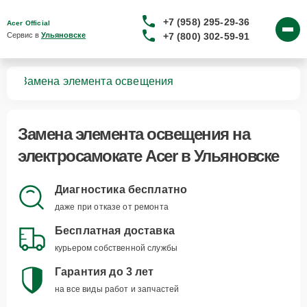
+7 (958) 295-29-36
Acer Official
+7 (800) 302-59-91
Сервис в 
Ульяновске
тов
Замена элемента освещения
Замена элемента освещения
на
электросамокате Acer в Ульяновске
Диагностика бесплатно
даже при отказе от ремонта
Бесплатная доставка
курьером собственной службы
Гарантия до 3 лет
на все виды работ и запчастей