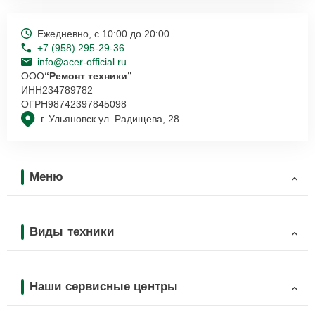
Ежедневно, с 10:00 до 20:00
+7 (958) 295-29-36
info@acer-official.ru
ООО
“Ремонт техники”
ИНН
234789782
ОГРН
98742397845098
г. Ульяновск ул. Радищева, 28
Меню
Виды техники
Наши сервисные центры