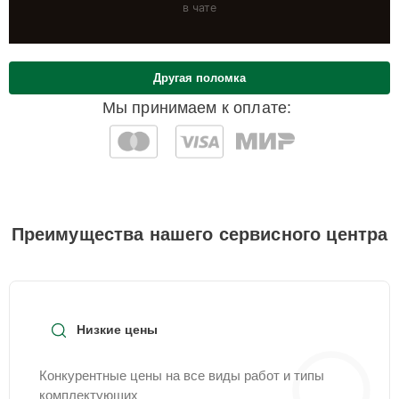
в чате
Другая поломка
Мы принимаем к оплате:
Преимущества нашего сервисного центра
Низкие цены
Конкурентные цены на все виды работ и типы
комплектующих