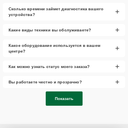
Сколько времени займет диагностика вашего
+
устройства?
+
Какие виды техники вы обслуживаете?
Какое оборудование используется в вашем
+
центре?
+
Как можно узнать статус моего заказа?
+
Вы работаете честно и прозрачно?
Показать